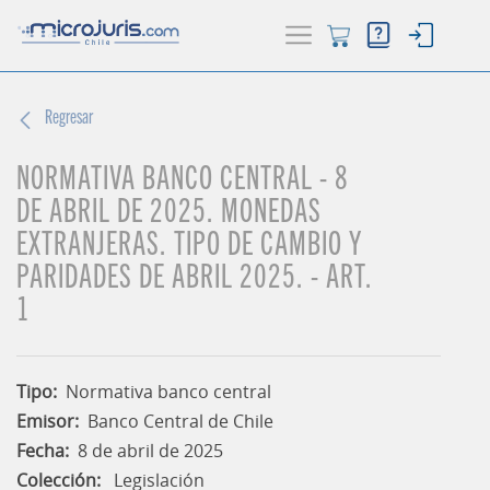
Regresar
ACTUALIDAD
(current)
NORMATIVA BANCO CENTRAL - 8
BUSCADOR
DE ABRIL DE 2025. MONEDAS
HERRAMIENTAS
EXTRANJERAS. TIPO DE CAMBIO Y
PARIDADES DE ABRIL 2025. - ART.
1
Tipo:
Normativa banco central
Emisor:
Banco Central de Chile
Fecha:
8 de abril de 2025
Colección:
Legislación