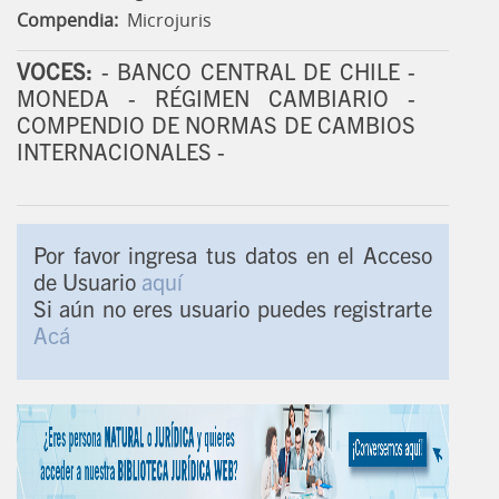
Compendia:
Microjuris
VOCES:
- BANCO CENTRAL DE CHILE -
MONEDA - RÉGIMEN CAMBIARIO -
COMPENDIO DE NORMAS DE CAMBIOS
INTERNACIONALES -
Por favor ingresa tus datos en el Acceso
de Usuario
aquí
Si aún no eres usuario puedes registrarte
Acá