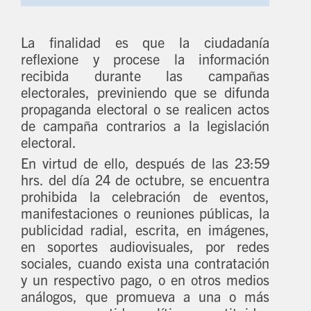
La finalidad es que la ciudadanía
reflexione y procese la información
recibida durante las campañas
electorales, previniendo que se difunda
propaganda electoral o se realicen actos
de campaña contrarios a la legislación
electoral.
En virtud de ello, después de las 23:59
hrs. del día 24 de octubre, se encuentra
prohibida la celebración de eventos,
manifestaciones o reuniones públicas, la
publicidad radial, escrita, en imágenes,
en soportes audiovisuales, por redes
sociales, cuando exista una contratación
y un respectivo pago, o en otros medios
análogos, que promueva a una o más