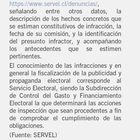
https://www.servel.cl/denuncias/
,
señalando entre otros datos, la
descripción de los hechos concretos que
se estiman constitutivos de infracción, la
fecha de su comisión, y la identificación
del presunto infractor, y acompañando
los antecedentes que se estimen
pertinentes.
El conocimiento de las infracciones y en
general la fiscalización de la publicidad y
propaganda electoral corresponde al
Servicio Electoral, siendo la Subdirección
de Control del Gasto y Financiamiento
Electoral la que determinará las acciones
de inspección que sean procedentes a fin
de comprobar el cumplimiento de las
obligaciones.
(Fuente: SERVEL)