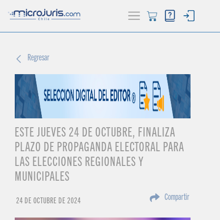
ACTUALIDAD
Regresar
(current)
BUSCADOR
HERRAMIENTAS
ESTE JUEVES 24 DE OCTUBRE, FINALIZA
PLAZO DE PROPAGANDA ELECTORAL PARA
LAS ELECCIONES REGIONALES Y
MUNICIPALES
Compartir
24 DE OCTUBRE DE 2024