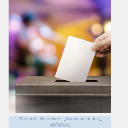
Electoral
,
Novedades
,
Municipalidades
,
NOTICIAS