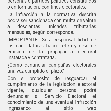
personas o partidos políticos constituidos
o en formación, con fines electorales.
La infracción a la normativa descrita
podrá ser sancionada con multa de veinte
a doscientas unidades tributarias
mensuales, según corresponda.
IMPORTANTE: Será responsabilidad de
las candidaturas hacer retiro y cese de
emisión de la propaganda electoral
instalada y contratada.
¿Cómo denunciar campañas electorales
una vez cumplido el plazo?
Con el propósito de resguardar el
cumplimiento de la legislación electoral
vigente, cualquier persona podrá
denunciar al Servicio Electoral el
conocimiento de una eventual infracción
ingresando al sitio web