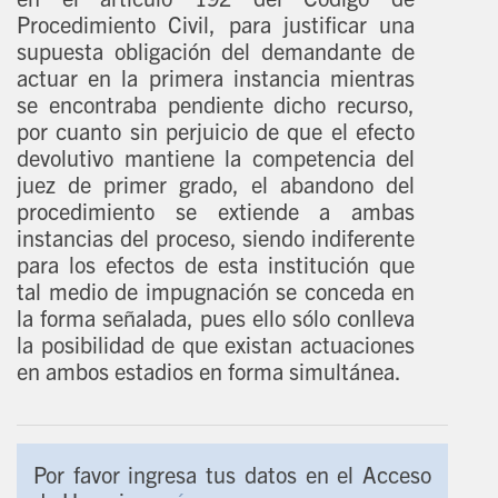
en el artículo 192 del Código de
Procedimiento Civil, para justificar una
supuesta obligación del demandante de
actuar en la primera instancia mientras
se encontraba pendiente dicho recurso,
por cuanto sin perjuicio de que el efecto
devolutivo mantiene la competencia del
juez de primer grado, el abandono del
procedimiento se extiende a ambas
instancias del proceso, siendo indiferente
para los efectos de esta institución que
tal medio de impugnación se conceda en
la forma señalada, pues ello sólo conlleva
la posibilidad de que existan actuaciones
en ambos estadios en forma simultánea.
Por favor ingresa tus datos en el Acceso