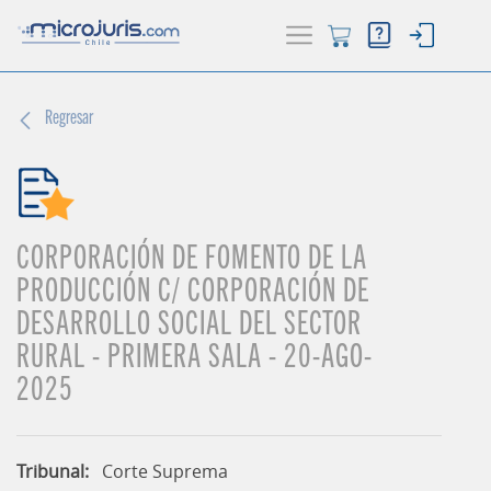
Regresar
ACTUALIDAD
(current)
BUSCADOR
HERRAMIENTAS
CORPORACIÓN DE FOMENTO DE LA
PRODUCCIÓN C/ CORPORACIÓN DE
DESARROLLO SOCIAL DEL SECTOR
RURAL - PRIMERA SALA - 20-AGO-
2025
Tribunal:
Corte Suprema