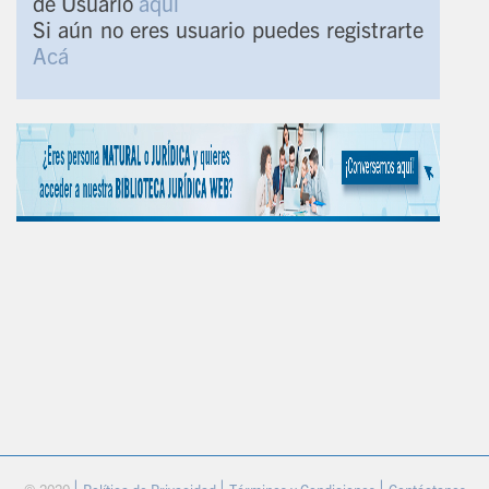
de Usuario
aquí
Si aún no eres usuario puedes registrarte
Acá