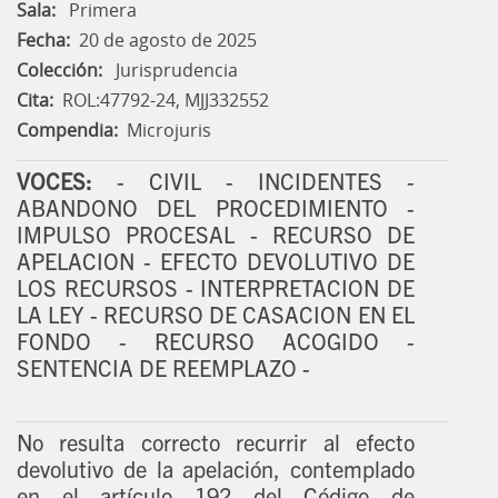
Sala:
Primera
Fecha:
20 de agosto de 2025
Colección:
Jurisprudencia
Cita:
ROL:47792-24, MJJ332552
Compendia:
Microjuris
VOCES:
- CIVIL - INCIDENTES -
ABANDONO DEL PROCEDIMIENTO -
IMPULSO PROCESAL - RECURSO DE
APELACION - EFECTO DEVOLUTIVO DE
LOS RECURSOS - INTERPRETACION DE
LA LEY - RECURSO DE CASACION EN EL
FONDO - RECURSO ACOGIDO -
SENTENCIA DE REEMPLAZO -
No resulta correcto recurrir al efecto
devolutivo de la apelación, contemplado