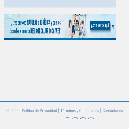
|
|
|
© 2020
Política de Privacidad
Términos y Condiciones
Contáctanos
Sobre Nosotros