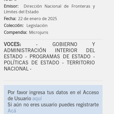
Emisor:
Dirección Nacional de Fronteras y
Límites del Estado
Fecha:
22 de enero de 2025
Colección:
Legislación
Compendia:
Microjuris
VOCES:
- GOBIERNO Y
ADMINISTRACIÓN INTERIOR DEL
ESTADO - PROGRAMAS DE ESTADO -
POLÍTICAS DE ESTADO - TERRITORIO
NACIONAL -
Por favor ingresa tus datos en el Acceso
de Usuario
aquí
Si aún no eres usuario puedes registrarte
Acá