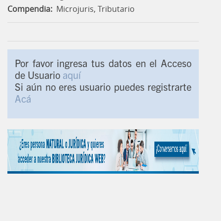
Compendia:
Microjuris, Tributario
Por favor ingresa tus datos en el Acceso
de Usuario
aquí
Si aún no eres usuario puedes registrarte
Acá