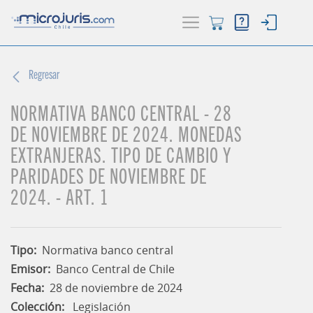
Regresar
ACTUALIDAD
(current)
NORMATIVA BANCO CENTRAL - 28
BUSCADOR
DE NOVIEMBRE DE 2024. MONEDAS
HERRAMIENTAS
EXTRANJERAS. TIPO DE CAMBIO Y
PARIDADES DE NOVIEMBRE DE
2024. - ART. 1
Tipo:
Normativa banco central
Emisor:
Banco Central de Chile
Fecha:
28 de noviembre de 2024
Colección:
Legislación